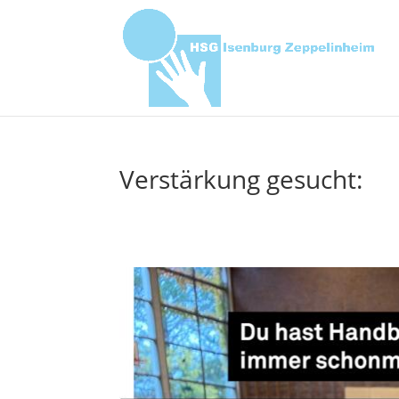
Verstärkung gesucht: