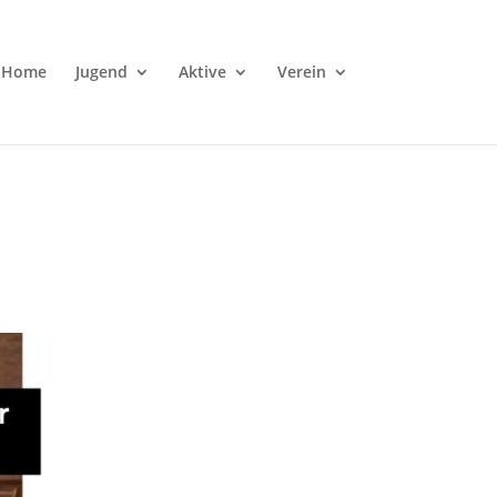
Home
Jugend
Aktive
Verein