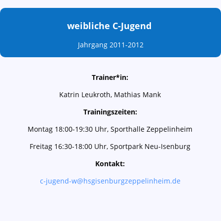
weibliche C-Jugend
Jahrgang 2011-2012
Trainer*in:
Katrin Leukroth, Mathias Mank
Trainingszeiten:
Montag 18:00-19:30 Uhr, Sporthalle Zeppelinheim
Freitag 16:30-18:00 Uhr, Sportpark Neu-Isenburg
Kontakt:
c-jugend-w@hsgisenburgzeppelinheim.de