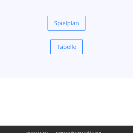
Spielplan
Tabelle