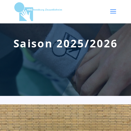
Saison 2025/2026